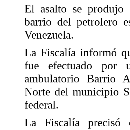
El asalto se produjo
barrio del petrolero 
Venezuela.
La Fiscalía informó q
fue efectuado por 
ambulatorio Barrio A
Norte del municipio S
federal.
La Fiscalía precisó 