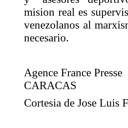
mision real es supervi
venezolanos al marxis
necesario.
Agence France Presse
CARACAS
Cortesia de Jose Luis 