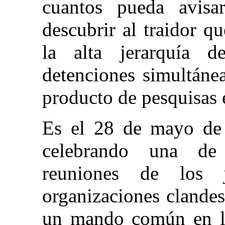
cuantos pueda avisar
descubrir al traidor q
la alta jerarquía 
detenciones simultánea
producto de pesquisas 
Es el 28 de mayo de 
celebrando una de 
reuniones de los j
organizaciones clandes
un mando común en la