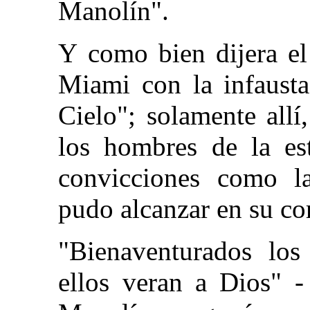
Manolín".
Y como bien dijera el
Miami con la infausta
Cielo"; solamente allí,
los hombres de la es
convicciones como l
pudo alcanzar en su cor
"Bienaventurados los
ellos veran a Dios" -