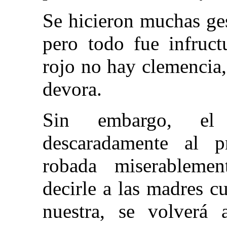
Se hicieron muchas ges
pero todo fue infruct
rojo no hay clemencia
devora.
Sin embargo, el 
descaradamente al p
robada miserablemen
decirle a las madres c
nuestra, se volverá 