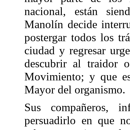
nacional, están sien
Manolín decide interr
postergar todos los tr
ciudad y regresar urg
descubrir al traidor o
Movimiento; y que es
Mayor del organismo.
Sus compañeros, inf
persuadirlo en que no