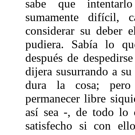
sabe que intentar
sumamente difícil, c
considerar su deber e
pudiera. Sabía lo qu
después de despedirse
dijera susurrando a su 
dura la cosa; pero
permanecer libre siqui
así sea -, de todo l
satisfecho si con ell