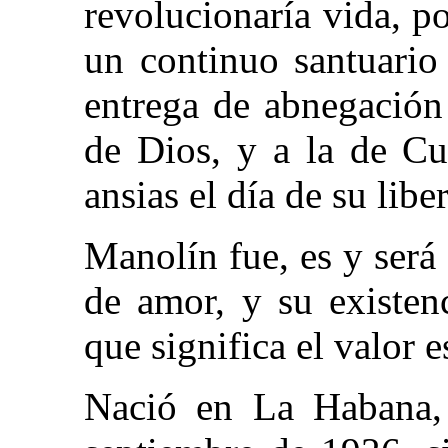
revolucionaría vida, p
un continuo santuario
entrega de abnegación
de Dios, y a la de Cu
ansias el día de su libe
Manolín fue, es y será
de amor, y su existen
que significa el valor e
Nació en La Habana, 