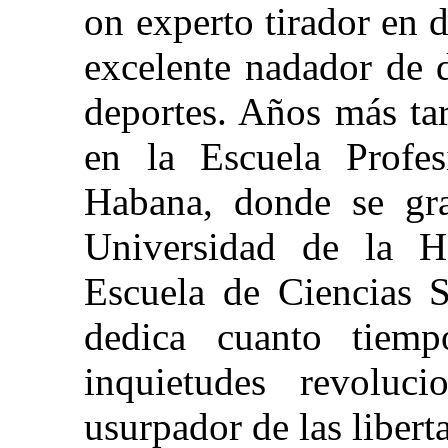
on experto tirador en 
excelente nadador de 
deportes. Años más ta
en la Escuela Profe
Habana, donde se gra
Universidad de la H
Escuela de Ciencias S
dedica cuanto tiem
inquietudes revoluci
usurpador de las liberta