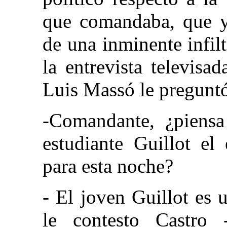
que comandaba, que y
de una inminente infil
la entrevista televisa
Luis Massó le preguntó
-Comandante, ¿piensa 
estudiante Guillot el
para esta noche?
- El joven Guillot es 
le contesto Castro