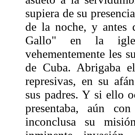
supiera de su presenci
de la noche, y antes 
Gallo" en la igle
vehementemente les su
de Cuba. Abrigaba el
represivas, en su afán
sus padres. Y si ello o
presentaba, aún co
inconclusa su misió