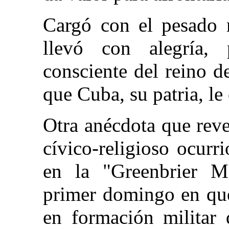
Cargó con el pesado 
llevó con alegría,
consciente del reino d
que Cuba, su patria, le
Otra anécdota que reve
cívico-religioso ocurr
en la "Greenbrier Mi
primer domingo en que 
en formación militar 