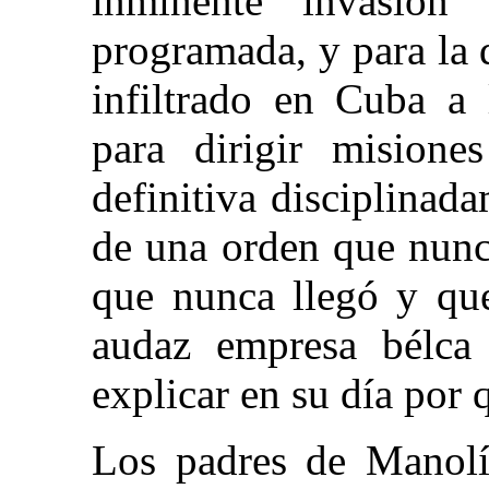
inminente invasió
programada, y para la 
infiltrado en Cuba a
para dirigir mision
definitiva disciplinad
de una orden que nunca
que nunca llegó y que
audaz empresa bélca 
explicar en su día por 
Los padres de Manolí