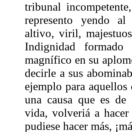
tribunal incompetente
represento yendo al
altivo, viril, majestu
Indignidad formado 
magnífico en su aplom
decirle a sus abominab
ejemplo para aquellos
una causa que es de D
vida, volveriá a hace
pudiese hacer más, ¡má