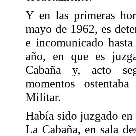
Y en las primeras ho
mayo de 1962, es dete
e incomunicado hasta 
año, en que es juzg
Cabaña y, acto seg
momentos ostentaba
Militar.
Había sido juzgado en l
La Cabaña, en sala des